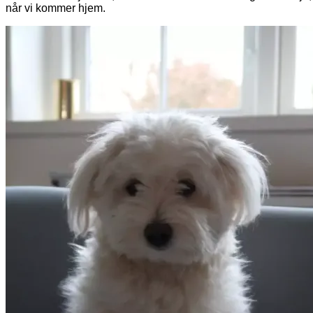
når vi kommer hjem.