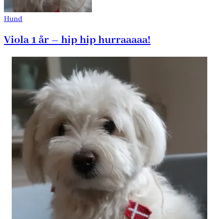
Hund
Viola 1 år – hip hip hurraaaaa!