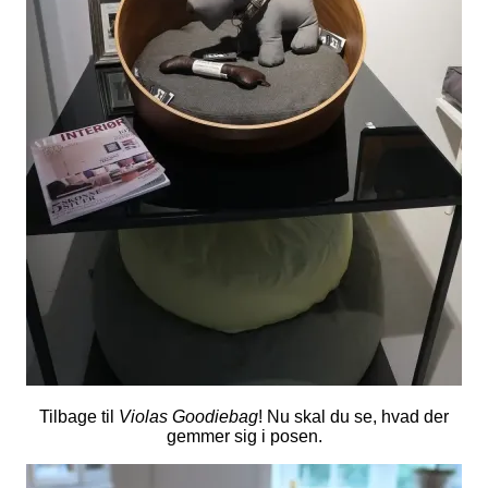
Tilbage til
Violas Goodiebag
! Nu skal du se, hvad der
gemmer sig i posen.