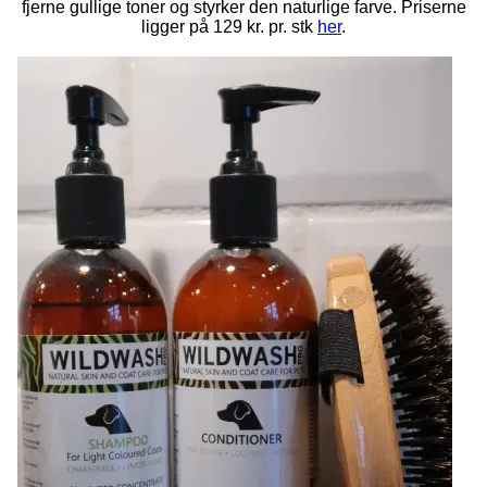
fjerne gullige toner og styrker den naturlige farve. Priserne
ligger på 129 kr. pr. stk
her
.