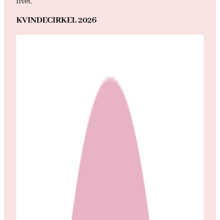
livet.
KVINDECIRKEL 2026