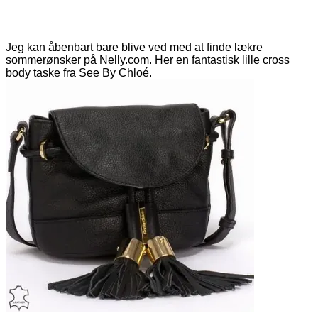
Jeg kan åbenbart bare blive ved med at finde lækre
sommerønsker på Nelly.com. Her en fantastisk lille cross
body taske fra See By Chloé.