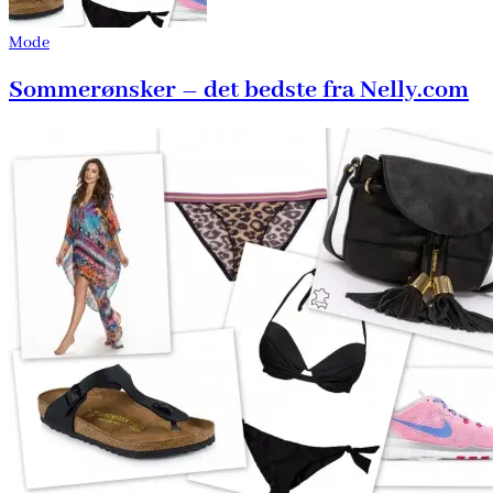
Mode
Sommerønsker – det bedste fra Nelly.com