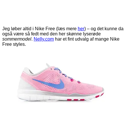
Jeg løber altid i Nike Free (læs mere
her
) – og det kunne da
også være så fedt med den her skønne lyserøde
sommermodel
.
Nelly.com
har et fint udvalg af mange Nike
Free styles.