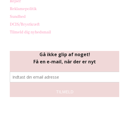
Rejser
Reklamepolitik
Sundhed
DCIS/Brystkræft
Tilmeld dig nyhedsmail