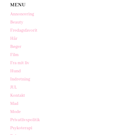
MENU
Annoncering
Beauty
Fredagsfavorit
Hår
Bøger
Film
Fra mit liv
Hund
Indretning
JUL
Kontakt
Mad
Mode
Privatlivspolitik
Psykoterapi