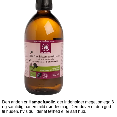
Den anden er
Hampefrøolie
, der indeholder meget omega 3
og samtidig har en mild nøddesmag. Derudover er den god
til huden, hvis du lider af tørhed eller sart hud.