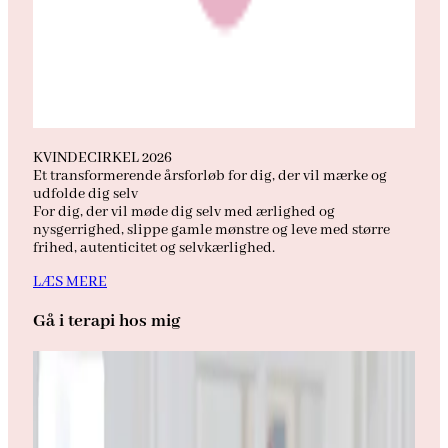
KVINDECIRKEL 2026
Et transformerende årsforløb for dig, der vil mærke og
udfolde dig selv
For dig, der vil møde dig selv med ærlighed og
nysgerrighed, slippe gamle mønstre og leve med større
frihed, autenticitet og selvkærlighed.
LÆS MERE
Gå i terapi hos mig