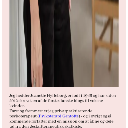
Jeg hedder Jeanette Hylleborg, er født i 1966 og har siden
2012 skrevet en af de første danske blogs til voksne
kvinder.
Først og fremmest er jeg privatpraktiserende
psykoterapeut (
Psykoterapi Gentofte
) - og i øvrigt også
kommende forfatter med en mission om at åbne og dele
ud fra den gestaltterapeutisk skatkiste.