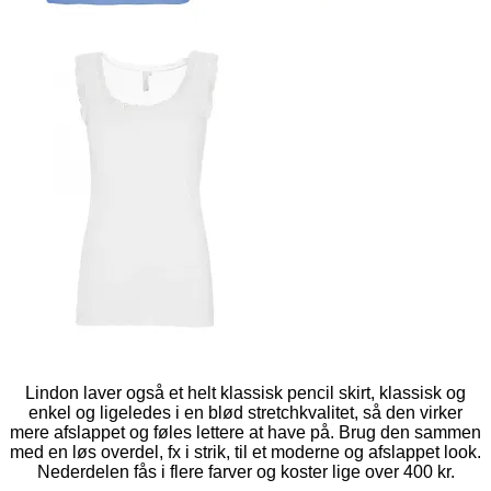
Lindon laver også et helt klassisk pencil skirt, klassisk og
enkel og ligeledes i en blød stretchkvalitet, så den virker
mere afslappet og føles lettere at have på. Brug den sammen
med en løs overdel, fx i strik, til et moderne og afslappet look.
Nederdelen fås i flere farver og koster lige over 400 kr.