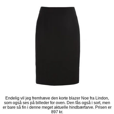
Endelig vil jeg fremhæve den korte blazer Noe fra Lindon,
som også ses på billeder for oven. Den fås også i sort, men
er bare så fin i denne meget aktuelle hindbærfarve. Prisen er
897 kr.