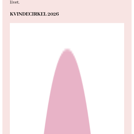
livet.
KVINDECIRKEL 2026