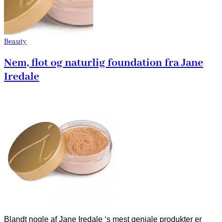
Beauty
Nem, flot og naturlig foundation fra Jane
Iredale
Blandt nogle af Jane Iredale ‘s mest geniale produkter er