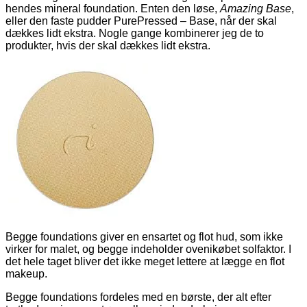
hendes mineral foundation. Enten den løse,
Amazing Base
,
eller den faste pudder PurePressed – Base, når der skal
dækkes lidt ekstra. Nogle gange kombinerer jeg de to
produkter, hvis der skal dækkes lidt ekstra.
Begge foundations giver en ensartet og flot hud, som ikke
virker for malet, og begge indeholder ovenikøbet solfaktor. I
det hele taget bliver det ikke meget lettere at lægge en flot
makeup.
Begge foundations fordeles med en børste, der alt efter