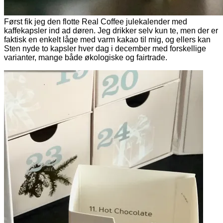
Først fik jeg den flotte Real Coffee julekalender med
kaffekapsler ind ad døren. Jeg drikker selv kun te, men der er
faktisk en enkelt låge med varm kakao til mig, og ellers kan
Sten nyde to kapsler hver dag i december med forskellige
varianter, mange både økologiske og fairtrade.