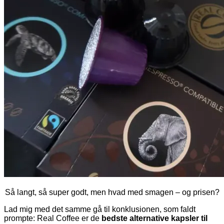
Så langt, så super godt, men hvad med smagen – og prisen?
Lad mig med det samme gå til konklusionen, som faldt
prompte: Real Coffee er de
bedste alternative kapsler til