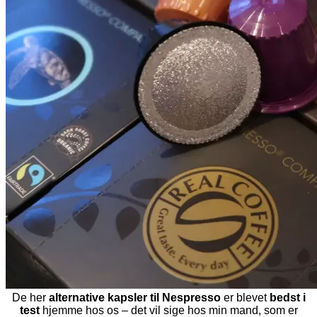
De her
alternative kapsler til Nespresso
er blevet
bedst i
test
hjemme hos os – det vil sige hos min mand, som er