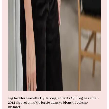
Jeg hedder Jeanette Hylleborg, er født i 1966 og har siden
2012 skrevet en af de første danske blogs til voksne
kvinder.