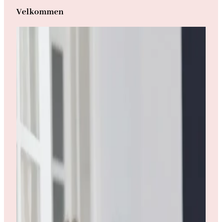
Velkommen