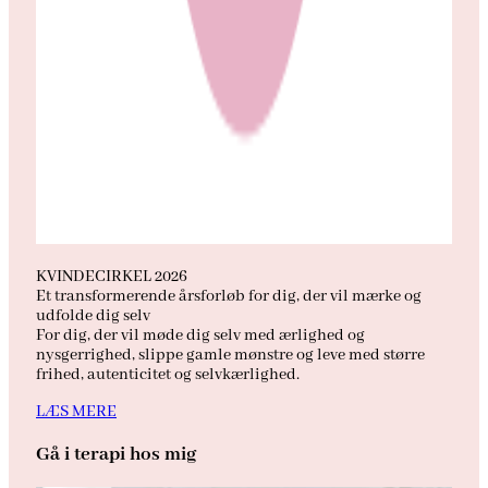
KVINDECIRKEL 2026
Et transformerende årsforløb for dig, der vil mærke og
udfolde dig selv
For dig, der vil møde dig selv med ærlighed og
nysgerrighed, slippe gamle mønstre og leve med større
frihed, autenticitet og selvkærlighed.
LÆS MERE
Gå i terapi hos mig