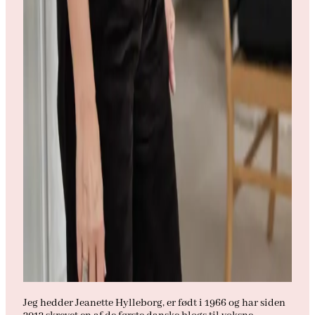
Jeg hedder Jeanette Hylleborg, er født i 1966 og har siden