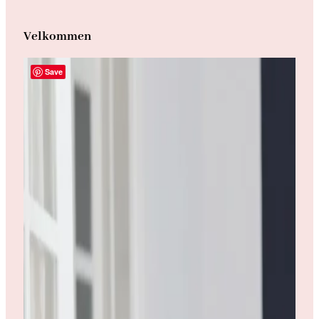
Velkommen
Save