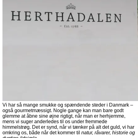
Vi har så mange smukke og spændende steder i Danmark –
også gourmetmæssigt. Nogle gange kan man bare godt
glemme at åbne sine øjne rigtigt, når man er herhjemme,
mens vi suger anderledes til os under fremmede
himmelstrøg. Det er synd, når vi tænker på alt det guld, vi har
omkring os, både når det kommer til
natur, råvarer, historie og