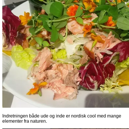
Indretningen både ude og inde er nordisk cool med mange
elementer fra naturen.