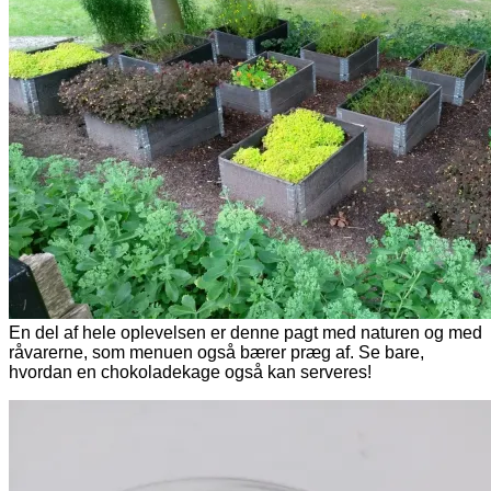
En del af hele oplevelsen er denne pagt med naturen og med
råvarerne, som menuen også bærer præg af. Se bare,
hvordan en chokoladekage også kan serveres!