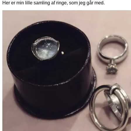
Her er min lille samling af ringe, som jeg går med.