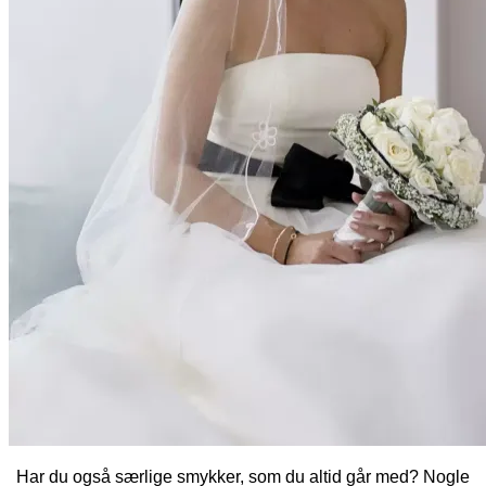
Har du også særlige smykker, som du altid går med? Nogle