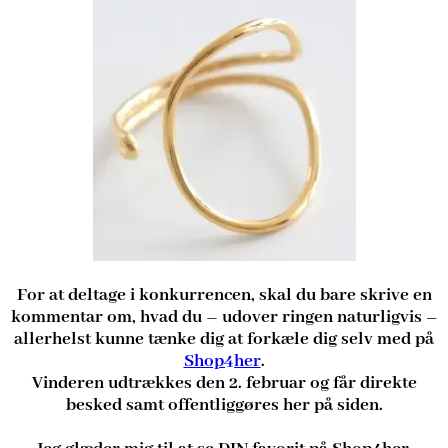
For at deltage i konkurrencen, skal du bare skrive en
kommentar om, hvad du – udover ringen naturligvis –
allerhelst kunne tænke dig at forkæle dig selv med på
Shop4her
.
Vinderen udtrækkes den 2. februar og får direkte
besked samt offentliggøres her på siden.