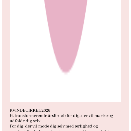
KVINDECIRKEL 2026
Et transformerende årsforløb for dig, der vil mærke og
udfolde dig selv
For dig, der vil møde dig selv med ærlighed og