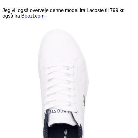
Jeg vil også overveje denne model fra Lacoste til 799 kr.
også fra
Boozt.com
.