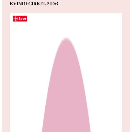
KVINDECIRKEL 2026
Save