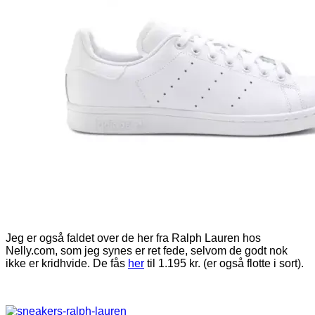
Jeg er også faldet over de her fra Ralph Lauren hos
Nelly.com, som jeg synes er ret fede, selvom de godt nok
ikke er kridhvide. De fås
her
til 1.195 kr. (er også flotte i sort).