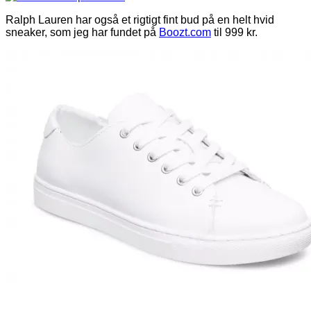
Ralph Lauren har også et rigtigt fint bud på en helt hvid
sneaker, som jeg har fundet på
Boozt.com
til 999 kr.