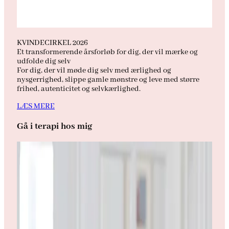
KVINDECIRKEL 2026
Et transformerende årsforløb for dig, der vil mærke og
udfolde dig selv
For dig, der vil møde dig selv med ærlighed og
nysgerrighed, slippe gamle mønstre og leve med større
frihed, autenticitet og selvkærlighed.
LÆS MERE
Gå i terapi hos mig