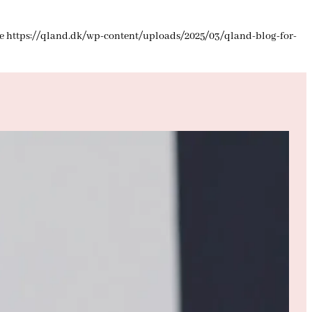
e
https://qland.dk/wp-content/uploads/2025/03/qland-blog-for-