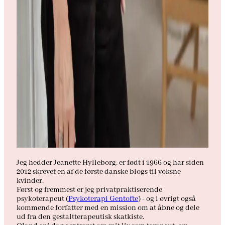
Jeg hedder Jeanette Hylleborg, er født i 1966 og har siden
2012 skrevet en af de første danske blogs til voksne
kvinder.
Først og fremmest er jeg privatpraktiserende
psykoterapeut (
Psykoterapi Gentofte
) - og i øvrigt også
kommende forfatter med en mission om at åbne og dele
ud fra den gestaltterapeutisk skatkiste.