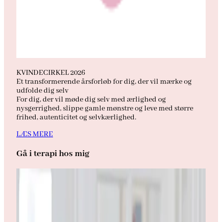
KVINDECIRKEL 2026
Et transformerende årsforløb for dig, der vil mærke og
udfolde dig selv
For dig, der vil møde dig selv med ærlighed og
nysgerrighed, slippe gamle mønstre og leve med større
frihed, autenticitet og selvkærlighed.
LÆS MERE
Gå i terapi hos mig