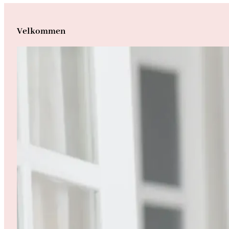
Velkommen