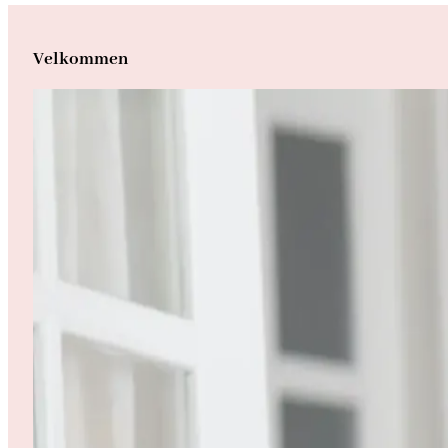
Velkommen