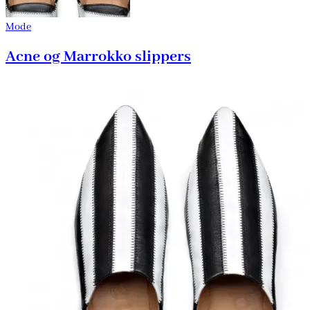
Mode
Acne og Marrokko slippers