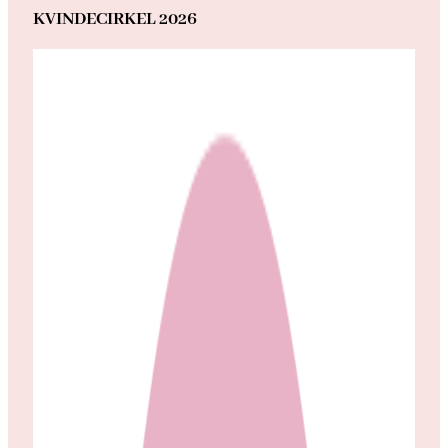
KVINDECIRKEL 2026