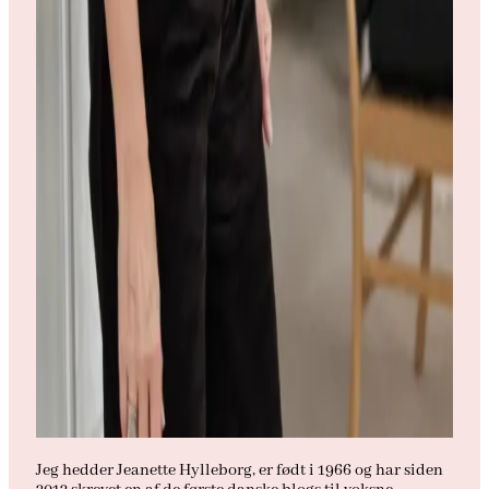
Jeg hedder Jeanette Hylleborg, er født i 1966 og har siden