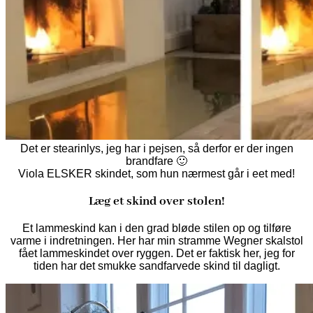
Det er stearinlys, jeg har i pejsen, så derfor er der ingen
brandfare 🙂
Viola ELSKER skindet, som hun nærmest går i eet med!
Læg et skind over stolen!
Et lammeskind kan i den grad bløde stilen op og tilføre
varme i indretningen. Her har min stramme Wegner skalstol
fået lammeskindet over ryggen. Det er faktisk her, jeg for
tiden har det smukke sandfarvede skind til dagligt.