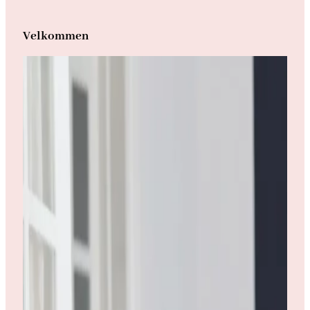
Velkommen