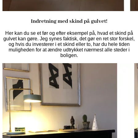
Indretning med skind på gulvet!
Her kan du se et før og efter eksempel på, hvad et skind på
gulvet kan gøre. Jeg synes faktisk, det gør en ret stor forskel,
og hvis du investerer i et skind eller to, har du hele tiden
muligheden for at ændre udtrykket nærmest alle steder i
boligen.