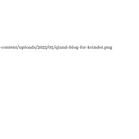
-content/uploads/2025/03/qland-blog-for-kvinder.png