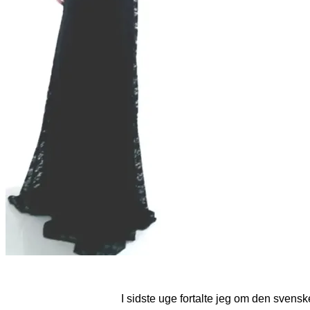
I sidste uge fortalte jeg om den sven