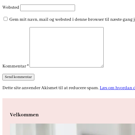
Websted
Gem mit navn, mail og websted i denne browser til næste gang 
Kommentar
*
Dette site anvender Akismet til at reducere spam.
Læs om hvordan d
Velkommen