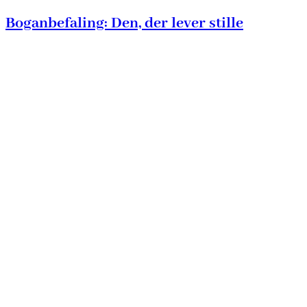
Boganbefaling: Den, der lever stille