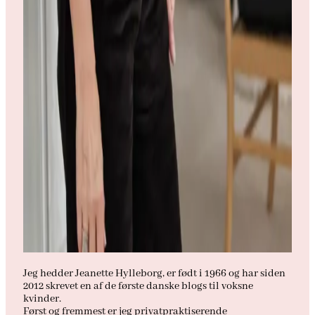
Jeg hedder Jeanette Hylleborg, er født i 1966 og har siden
2012 skrevet en af de første danske blogs til voksne
kvinder.
Først og fremmest er jeg privatpraktiserende