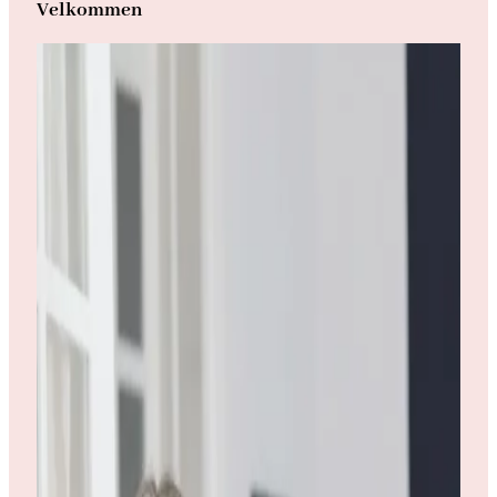
Velkommen