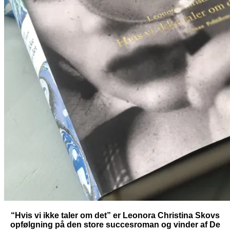
“Hvis vi ikke taler om det” er Leonora Christina Skovs
opfølgning på den store succesroman og vinder af De