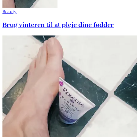
Beauty
Brug vinteren til at pleje dine fødder