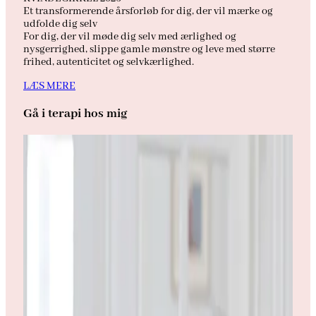
Et transformerende årsforløb for dig, der vil mærke og
udfolde dig selv
For dig, der vil møde dig selv med ærlighed og
nysgerrighed, slippe gamle mønstre og leve med større
frihed, autenticitet og selvkærlighed.
LÆS MERE
Gå i terapi hos mig