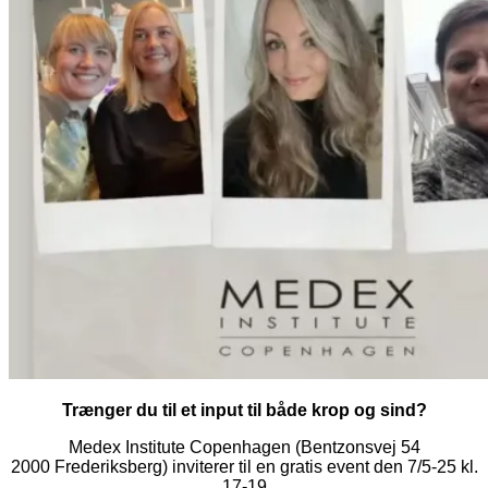
Trænger du til et input til både krop og sind?
Medex Institute Copenhagen (Bentzonsvej 54
2000 Frederiksberg) inviterer til en gratis event den 7/5-25 kl.
17-19