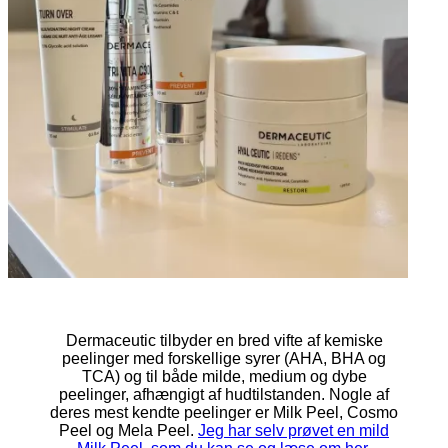
Dermaceutic tilbyder en bred vifte af kemiske
peelinger med forskellige syrer (AHA, BHA og
TCA) og til både milde, medium og dybe
peelinger, afhængigt af hudtilstanden. Nogle af
deres mest kendte peelinger er Milk Peel, Cosmo
Peel og Mela Peel.
Jeg har selv prøvet en mild