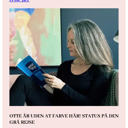
OTTE ÅR UDEN AT FARVE HÅR! STATUS PÅ DEN
GRÅ REJSE