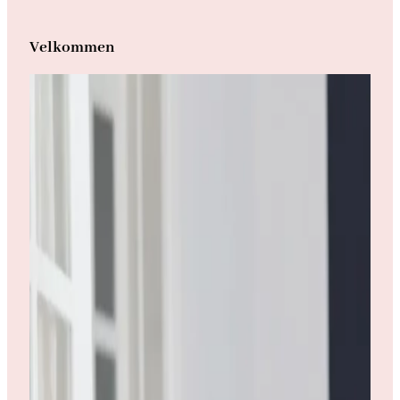
Velkommen