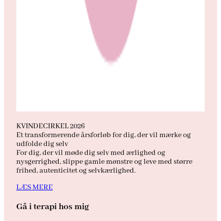
KVINDECIRKEL 2026
Et transformerende årsforløb for dig, der vil mærke og
udfolde dig selv
For dig, der vil møde dig selv med ærlighed og
nysgerrighed, slippe gamle mønstre og leve med større
frihed, autenticitet og selvkærlighed.
LÆS MERE
Gå i terapi hos mig