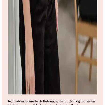
Jeg hedder Jeanette Hylleborg, er født i 1966 og har siden