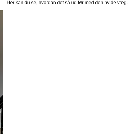
Her kan du se, hvordan det så ud før med den hvide væg.