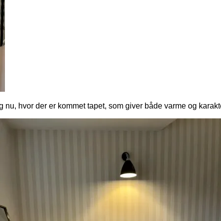
 nu, hvor der er kommet tapet, som giver både varme og karakt