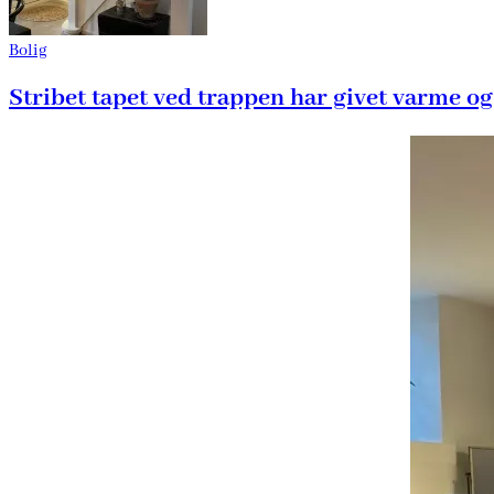
Bolig
Stribet tapet ved trappen har givet varme og