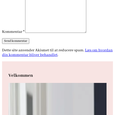
Kommentar
*
Dette site anvender Akismet til at reducere spam.
Læs om hvordan
din kommentar bliver behandlet
.
Velkommen