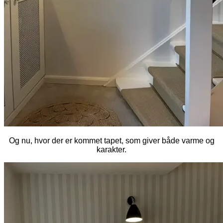
Og nu, hvor der er kommet tapet, som giver både varme og
karakter.