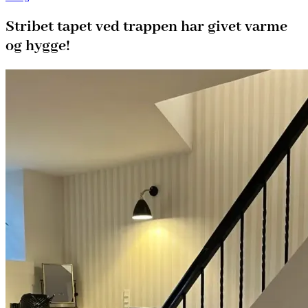
Stribet tapet ved trappen har givet varme
og hygge!