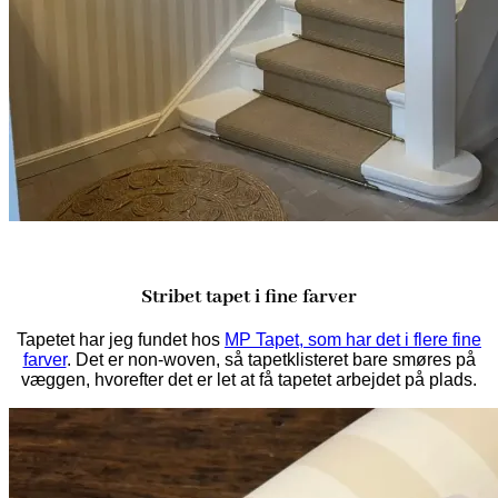
Stribet tapet i fine farver
Tapetet har jeg fundet hos
MP Tapet, som har det i flere fine
farver
. Det er non-woven, så tapetklisteret bare smøres på
væggen, hvorefter det er let at få tapetet arbejdet på plads.