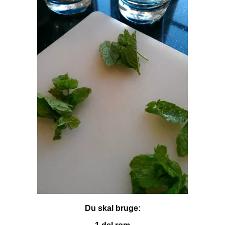
Du skal bruge: