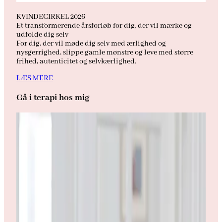
KVINDECIRKEL 2026
Et transformerende årsforløb for dig, der vil mærke og
udfolde dig selv
For dig, der vil møde dig selv med ærlighed og
nysgerrighed, slippe gamle mønstre og leve med større
frihed, autenticitet og selvkærlighed.
LÆS MERE
Gå i terapi hos mig