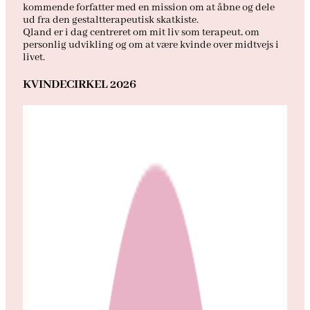
kommende forfatter med en mission om at åbne og dele
ud fra den gestaltterapeutisk skatkiste.
Qland er i dag centreret om mit liv som terapeut, om
personlig udvikling og om at være kvinde over midtvejs i
livet.
KVINDECIRKEL 2026