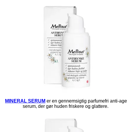
MINERAL SERUM
er en gennemsigtig parfumefri anti-age
serum, der gør huden friskere og glattere.