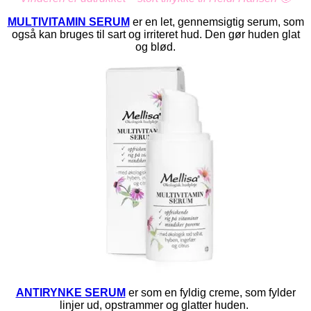
MULTIVITAMIN SERUM
er en let, gennemsigtig serum, som
også kan bruges til sart og irriteret hud. Den gør huden glat
og blød.
ANTIRYNKE SERUM
er som en fyldig creme, som fylder
linjer ud, opstrammer og glatter huden.