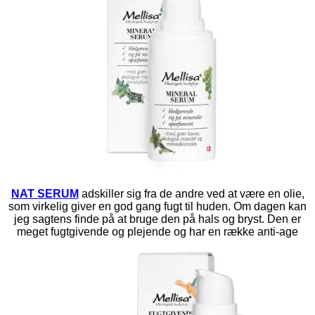
NAT SERUM
adskiller sig fra de andre ved at være en olie,
som virkelig giver en god gang fugt til huden. Om dagen kan
jeg sagtens finde på at bruge den på hals og bryst. Den er
meget fugtgivende og plejende og har en række anti-age