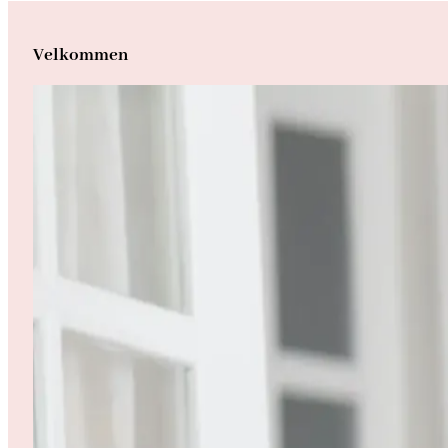
Velkommen