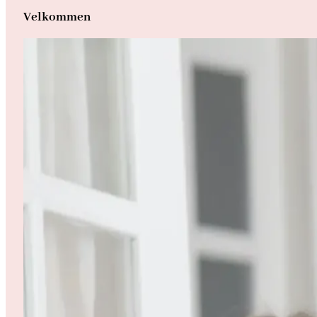
Velkommen