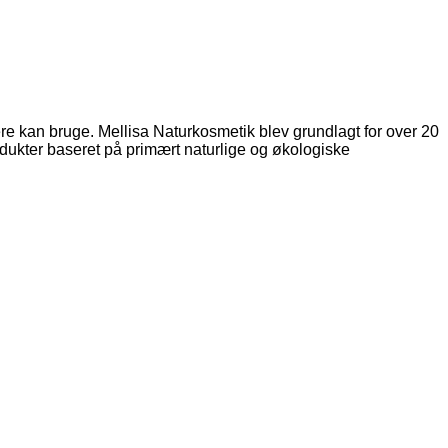
re kan bruge. Mellisa Naturkosmetik blev grundlagt for over 20
dukter baseret på primært naturlige og økologiske