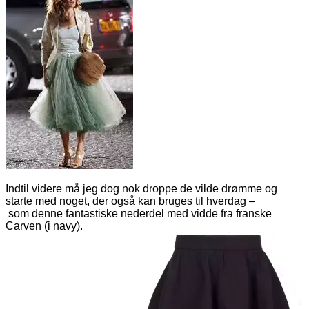
Indtil videre må jeg dog nok droppe de vilde drømme og
starte med noget, der også kan bruges til hverdag –
som denne fantastiske nederdel med vidde fra franske
Carven (i navy).