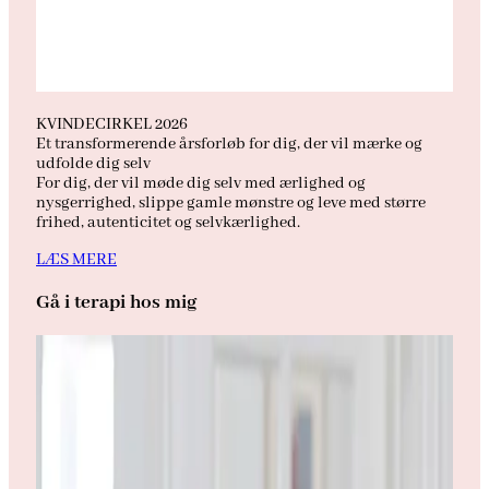
KVINDECIRKEL 2026
Et transformerende årsforløb for dig, der vil mærke og
udfolde dig selv
For dig, der vil møde dig selv med ærlighed og
nysgerrighed, slippe gamle mønstre og leve med større
frihed, autenticitet og selvkærlighed.
LÆS MERE
Gå i terapi hos mig