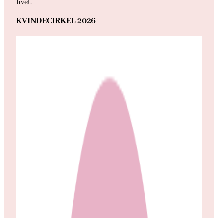
livet.
KVINDECIRKEL 2026