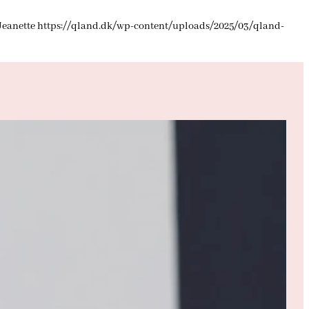
Jeanette
https://qland.dk/wp-content/uploads/2025/03/qland-