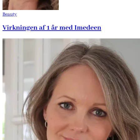
Beauty
Virkningen af 1 år med Imedeen