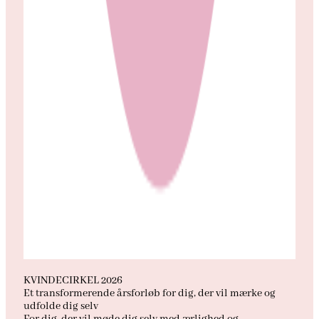
KVINDECIRKEL 2026
Et transformerende årsforløb for dig, der vil mærke og
udfolde dig selv