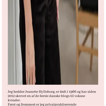
Jeg hedder Jeanette Hylleborg, er født i 1966 og har siden
2012 skrevet en af de første danske blogs til voksne
kvinder.
Først og fremmest er jeg privatpraktiserende