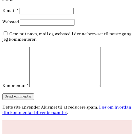
E-mail
*
Websted
Gem mit navn, mail og websted i denne browser til næste gang
jeg kommenterer.
Kommentar
*
Dette site anvender Akismet til at reducere spam.
Læs om hvordan
din kommentar bliver behandlet
.