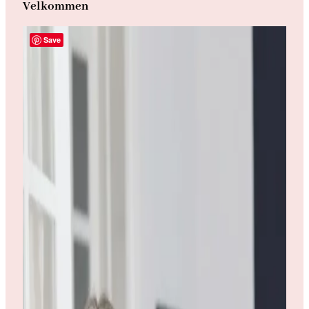
Velkommen
Save