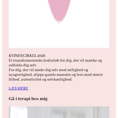
KVINDECIRKEL 2026
Et transformerende årsforløb for dig, der vil mærke og
udfolde dig selv
For dig, der vil møde dig selv med ærlighed og
nysgerrighed, slippe gamle mønstre og leve med større
frihed, autenticitet og selvkærlighed.
LÆS MERE
Gå i terapi hos mig