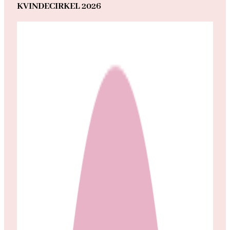
KVINDECIRKEL 2026