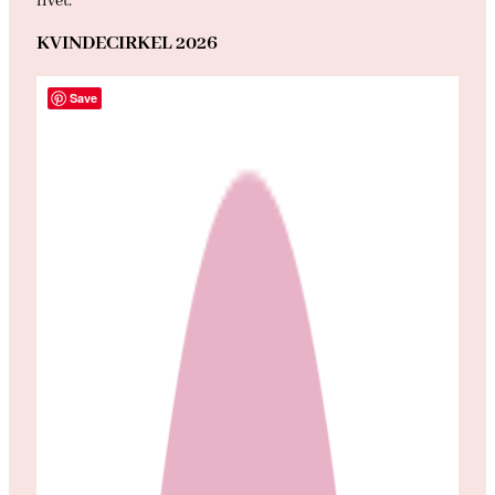
livet.
KVINDECIRKEL 2026
Save