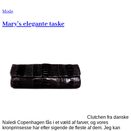
Mode
Mary’s elegante taske
Clutchen fra danske
Naledi Copenhagen fås i et væld af farver, og vores
kronprinsesse har efter sigende de fleste af dem. Jeg kan