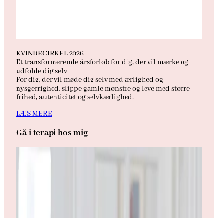
KVINDECIRKEL 2026
Et transformerende årsforløb for dig, der vil mærke og
udfolde dig selv
For dig, der vil møde dig selv med ærlighed og
nysgerrighed, slippe gamle mønstre og leve med større
frihed, autenticitet og selvkærlighed.
LÆS MERE
Gå i terapi hos mig