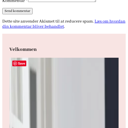
Kommentar
*
Dette site anvender Akismet til at reducere spam.
Læs om hvordan
din kommentar bliver behandlet
.
Velkommen
Save