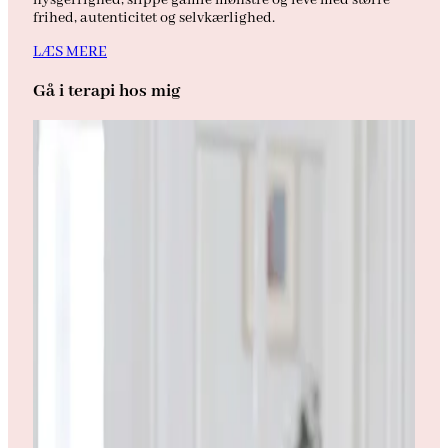
frihed, autenticitet og selvkærlighed.
LÆS MERE
Gå i terapi hos mig