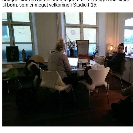
til børn, som er meget velkomne i Studio F15.