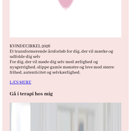
KVINDECIRKEL 2026
Et transformerende årsforløb for dig, der vil mærke og
udfolde dig selv
For dig, der vil møde dig selv med ærlighed og
nysgerrighed, slippe gamle mønstre og leve med større
frihed, autenticitet og selvkærlighed.
LÆS MERE
Gå i terapi hos mig