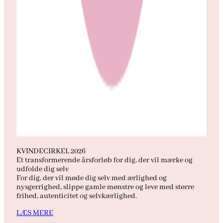
KVINDECIRKEL 2026
Et transformerende årsforløb for dig, der vil mærke og
udfolde dig selv
For dig, der vil møde dig selv med ærlighed og
nysgerrighed, slippe gamle mønstre og leve med større
frihed, autenticitet og selvkærlighed.
LÆS MERE