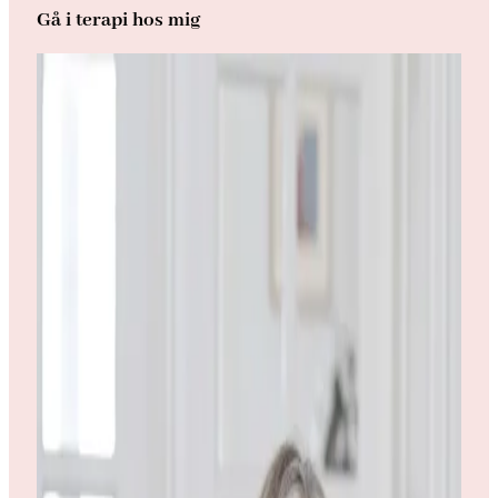
Gå i terapi hos mig