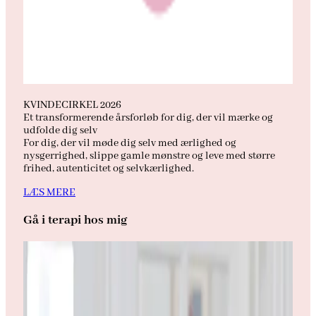
KVINDECIRKEL 2026
Et transformerende årsforløb for dig, der vil mærke og
udfolde dig selv
For dig, der vil møde dig selv med ærlighed og
nysgerrighed, slippe gamle mønstre og leve med større
frihed, autenticitet og selvkærlighed.
LÆS MERE
Gå i terapi hos mig