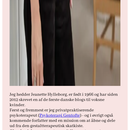
Jeg hedder Jeanette Hylleborg, er født i 1966 og har siden
2012 skrevet en af de første danske blogs til voksne
kvinder.
Først og fremmest er jeg privatpraktiserende
psykoterapeut (
Psykoterapi Gentofte
) - og i øvrigt også
kommende forfatter med en mission om at åbne og dele
ud fra den gestaltterapeutisk skatkiste.