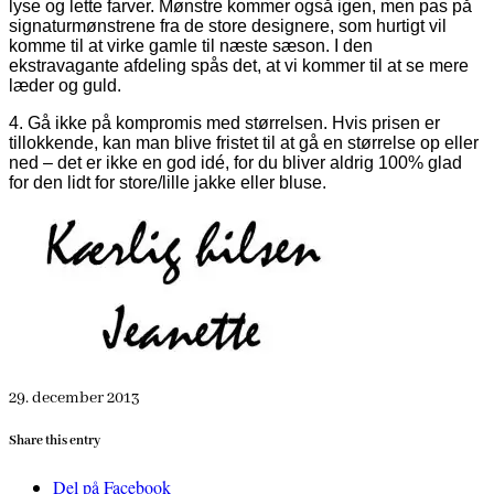
lyse og lette farver. Mønstre kommer også igen, men pas på
signaturmønstrene fra de store designere, som hurtigt vil
komme til at virke gamle til næste sæson. I den
ekstravagante afdeling spås det, at vi kommer til at se mere
læder og guld.
4. Gå ikke på kompromis med størrelsen. Hvis prisen er
tillokkende, kan man blive fristet til at gå en størrelse op eller
ned – det er ikke en god idé, for du bliver aldrig 100% glad
for den lidt for store/lille jakke eller bluse.
29. december 2013
Share this entry
Del på Facebook