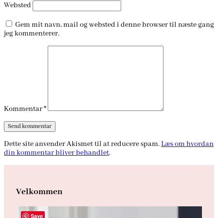
Websted
Gem mit navn, mail og websted i denne browser til næste gang
jeg kommenterer.
Kommentar
*
Dette site anvender Akismet til at reducere spam.
Læs om hvordan
din kommentar bliver behandlet
.
Velkommen
Save