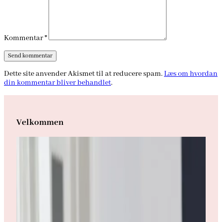
Kommentar
*
Dette site anvender Akismet til at reducere spam.
Læs om hvordan
din kommentar bliver behandlet
.
Velkommen