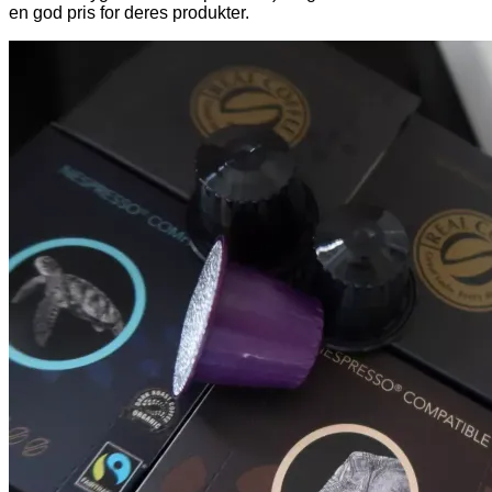
en god pris for deres produkter.