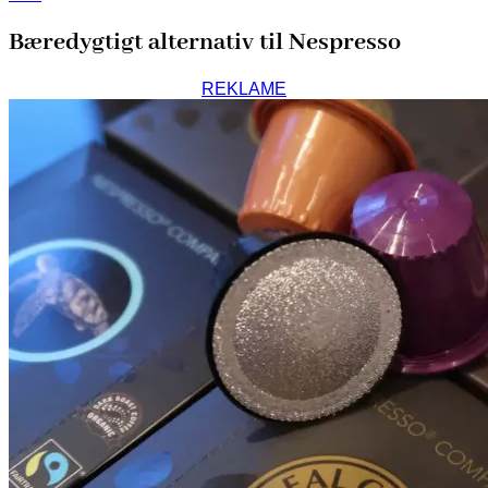
Bæredygtigt alternativ til Nespresso
REKLAME