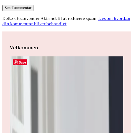
Dette site anvender Akismet til at reducere spam.
Læs om hvordan
din kommentar bliver behandlet
.
Velkommen
Save