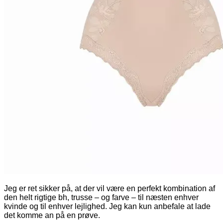
Jeg er ret sikker på, at der vil være en perfekt kombination af
den helt rigtige bh, trusse – og farve – til næsten enhver
kvinde og til enhver lejlighed. Jeg kan kun anbefale at lade
det komme an på en prøve.