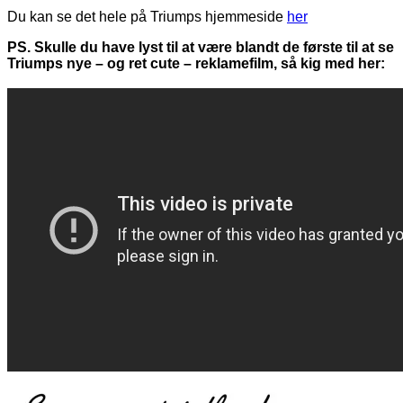
Du kan se det hele på Triumps hjemmeside
her
PS. Skulle du have lyst til at være blandt de første til at se
Triumps nye – og ret cute – reklamefilm, så kig med her: