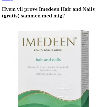
Hvem vil prøve Imedeen Hair and Nails
(gratis) sammen med mig?