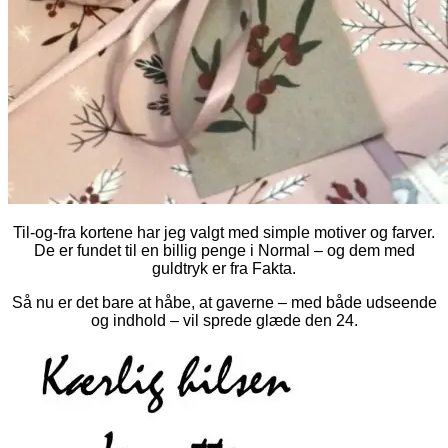
Til-og-fra kortene har jeg valgt med simple motiver og farver.
De er fundet til en billig penge i Normal – og dem med
guldtryk er fra Fakta.
Så nu er det bare at håbe, at gaverne – med både udseende
og indhold – vil sprede glæde den 24.