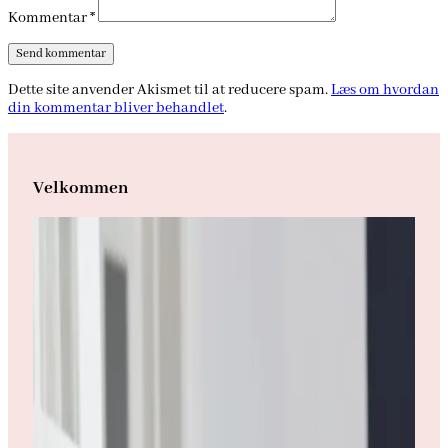
Kommentar
*
Dette site anvender Akismet til at reducere spam.
Læs om hvordan
din kommentar bliver behandlet
.
Velkommen