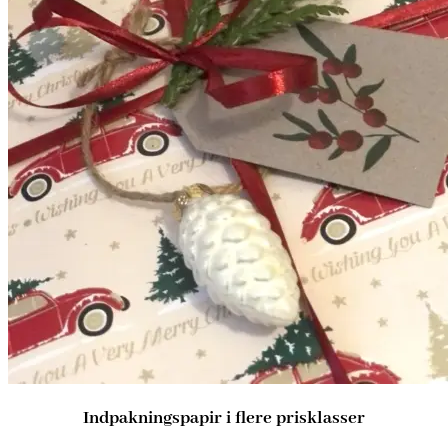
Indpakningspapir i flere prisklasser