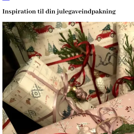
Inspiration til din julegaveindpakning