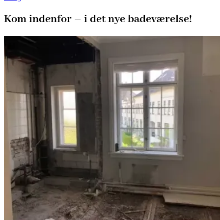
Kom indenfor – i det nye badeværelse!