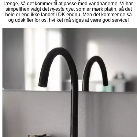
længe, så det kommer til at passe med vandhanerne. Vi har
simpelthen valgt det
nyeste nye
, som er mørk platin, så det
hele er end ikke landet i DK endnu. Men det kommer de så
og udskifter for os, hvilket må siges at være god service!