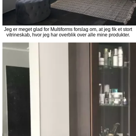
Jeg er meget glad for Multiforms forslag om, at jeg fik et stort
vitrineskab, hvor jeg har overblik over alle mine produkter.