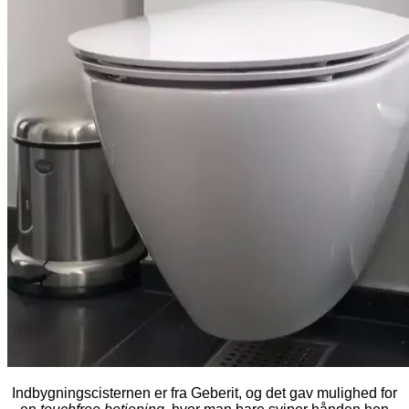
Indbygningscisternen er fra Geberit, og det gav mulighed for