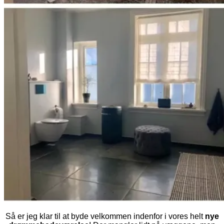
Så er jeg klar til at byde velkommen indenfor i vores helt
nye