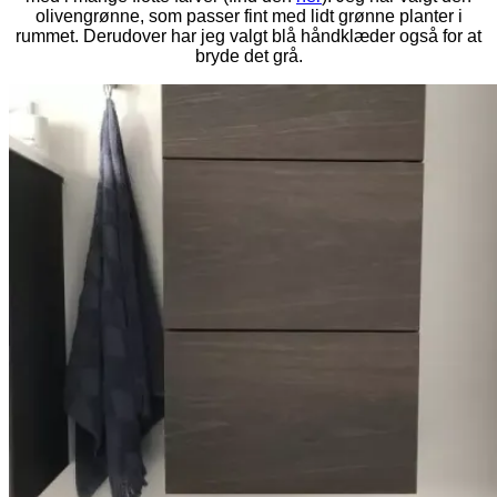
olivengrønne, som passer fint med lidt grønne planter i
rummet. Derudover har jeg valgt blå håndklæder også for at
bryde det grå.