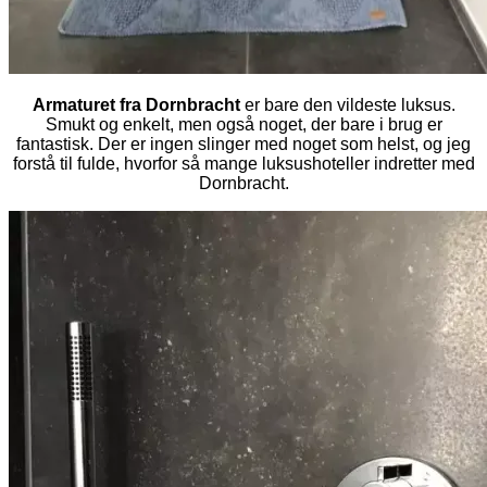
Armaturet fra Dornbracht
er bare den vildeste luksus.
Smukt og enkelt, men også noget, der bare i brug er
fantastisk. Der er ingen slinger med noget som helst, og jeg
forstå til fulde, hvorfor så mange luksushoteller indretter med
Dornbracht.