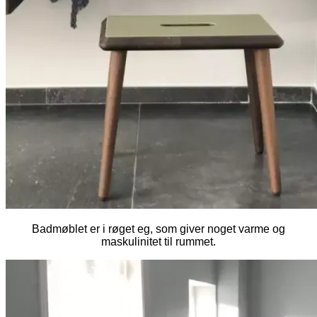
Badmøblet er i røget eg, som giver noget varme og
maskulinitet til rummet.