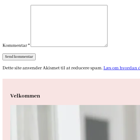
Kommentar
*
Dette site anvender Akismet til at reducere spam.
Læs om hvordan d
Velkommen