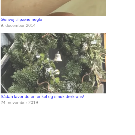
Genvej til pæne negle
9. december 2014
Sådan laver du en enkel og smuk dørkrans!
24. november 2019