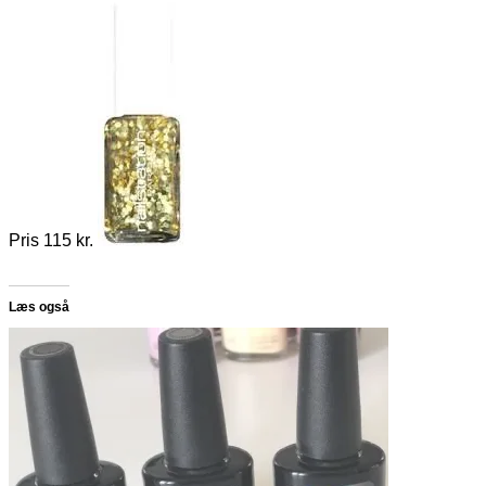
Pris 115 kr.
Læs også