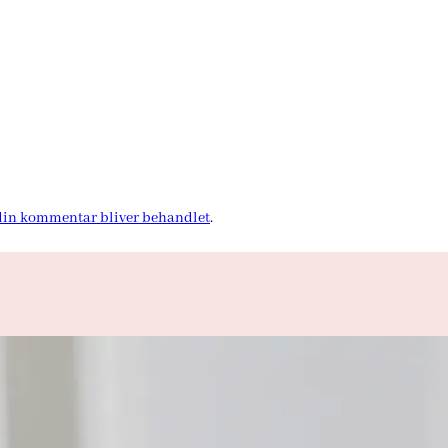
in kommentar bliver behandlet
.