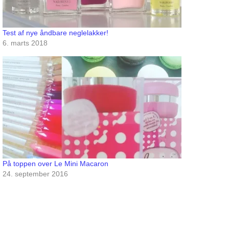
Test af nye åndbare neglelakker!
6. marts 2018
På toppen over Le Mini Macaron
24. september 2016