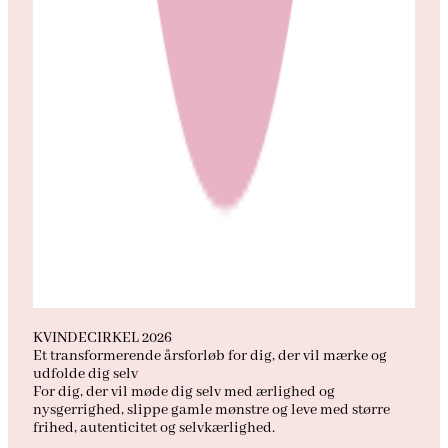
KVINDECIRKEL 2026
Et transformerende årsforløb for dig, der vil mærke og
udfolde dig selv
For dig, der vil møde dig selv med ærlighed og
nysgerrighed, slippe gamle mønstre og leve med større
frihed, autenticitet og selvkærlighed.