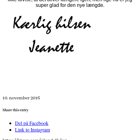
super glad for den nye længde.
10. november 2016
Share this entry
Del på Facebook
Link to Instagram