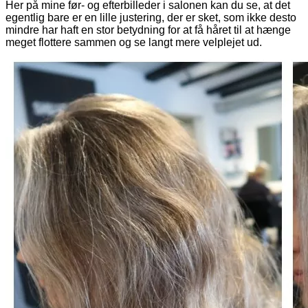
Her på mine før- og efterbilleder i salonen kan du se, at det
egentlig bare er en lille justering, der er sket, som ikke desto
mindre har haft en stor betydning for at få håret til at hænge
meget flottere sammen og se langt mere velplejet ud.