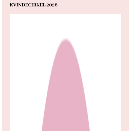
KVINDECIRKEL 2026