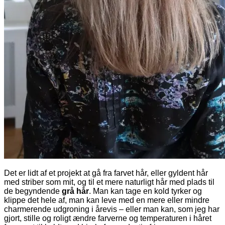
Det er lidt af et projekt at gå fra farvet hår, eller gyldent hår
med striber som mit, og til et mere naturligt hår med plads til
de begyndende
grå hår
. Man kan tage en kold tyrker og
klippe det hele af, man kan leve med en mere eller mindre
charmerende udgroning i årevis – eller man kan, som jeg har
gjort, stille og roligt ændre farverne og temperaturen i håret