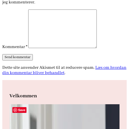
jeg kommenterer.
Kommentar
*
Dette site anvender Akismet til at reducere spam.
Læs om hvordan
din kommentar bliver behandlet
.
Velkommen
Save