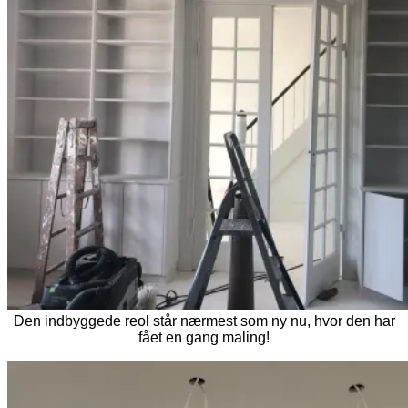
Den indbyggede reol står nærmest som ny nu, hvor den har
fået en gang maling!