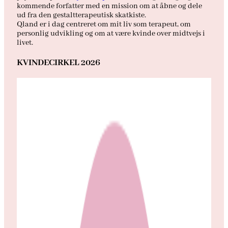
kommende forfatter med en mission om at åbne og dele
ud fra den gestaltterapeutisk skatkiste.
Qland er i dag centreret om mit liv som terapeut, om
personlig udvikling og om at være kvinde over midtvejs i
livet.
KVINDECIRKEL 2026