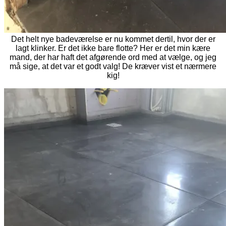
Det helt nye badeværelse er nu kommet dertil, hvor der er
lagt klinker. Er det ikke bare flotte? Her er det min kære
mand, der har haft det afgørende ord med at vælge, og jeg
må sige, at det var et godt valg! De kræver vist et nærmere
kig!