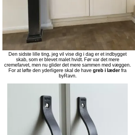
Den sidste lille ting, jeg vil vise dig i dag er et indbygget
skab, som er blevet malet hvidt. Før var det mere
cremefarvet, men nu glider det mere sammen med væggen.
For at løfte den yderligere skal de have
greb
i læder
fra
byRavn.