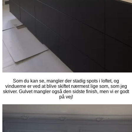
Som du kan se, mangler der stadig spots i loftet, og
vinduerne er ved at blive skiftet nærmest lige som, som jeg
skriver. Gulvet mangler også den sidste finish, men vi er godt
på vej!