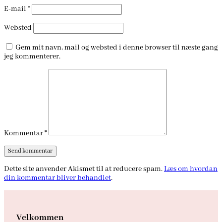
E-mail
*
Websted
Gem mit navn, mail og websted i denne browser til næste gang
jeg kommenterer.
Kommentar
*
Dette site anvender Akismet til at reducere spam.
Læs om hvordan
din kommentar bliver behandlet
.
Velkommen